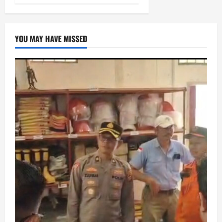
YOU MAY HAVE MISSED