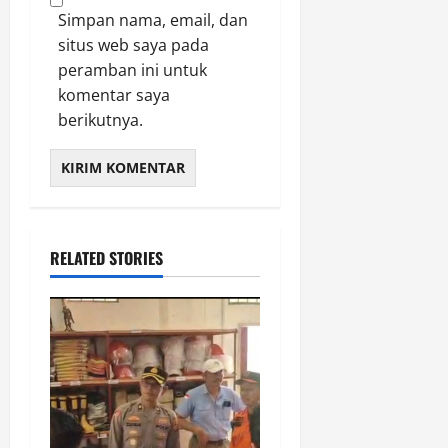
Simpan nama, email, dan
situs web saya pada
peramban ini untuk
komentar saya
berikutnya.
RELATED STORIES