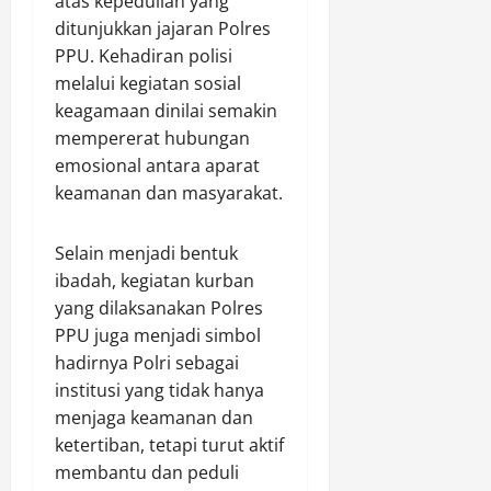
atas kepedulian yang
ditunjukkan jajaran Polres
PPU. Kehadiran polisi
melalui kegiatan sosial
keagamaan dinilai semakin
mempererat hubungan
emosional antara aparat
keamanan dan masyarakat.
Selain menjadi bentuk
ibadah, kegiatan kurban
yang dilaksanakan Polres
PPU juga menjadi simbol
hadirnya Polri sebagai
institusi yang tidak hanya
menjaga keamanan dan
ketertiban, tetapi turut aktif
membantu dan peduli