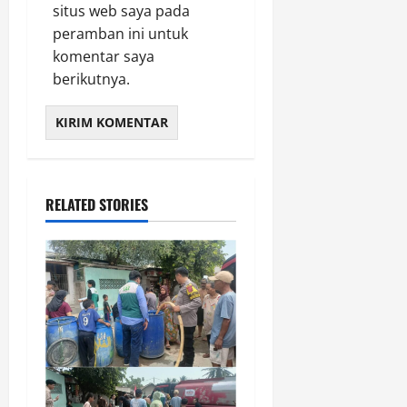
situs web saya pada
peramban ini untuk
komentar saya
berikutnya.
RELATED STORIES