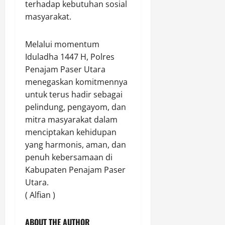
terhadap kebutuhan sosial
masyarakat.
Melalui momentum
Iduladha 1447 H, Polres
Penajam Paser Utara
menegaskan komitmennya
untuk terus hadir sebagai
pelindung, pengayom, dan
mitra masyarakat dalam
menciptakan kehidupan
yang harmonis, aman, dan
penuh kebersamaan di
Kabupaten Penajam Paser
Utara.
( Alfian )
ABOUT THE AUTHOR