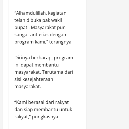
“Alhamdulillah, kegiatan
telah dibuka pak wakil
bupati. Masyarakat pun
sangat antusias dengan
program kami,” terangnya
Dirinya berharap, program
ini dapat membantu
masyarakat. Terutama dari
sisi kesejahteraan
masyarakat.
“Kami berasal dari rakyat
dan siap membantu untuk
rakyat,” pungkasnya.