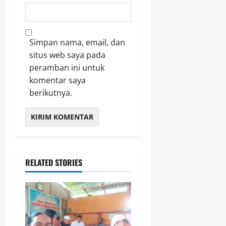
Simpan nama, email, dan
situs web saya pada
peramban ini untuk
komentar saya
berikutnya.
RELATED STORIES