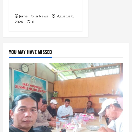
Maxim, Pelaku Berhasil
Diamankan
Jurnal Polisi News
Agustus 6,
2026
0
YOU MAY HAVE MISSED