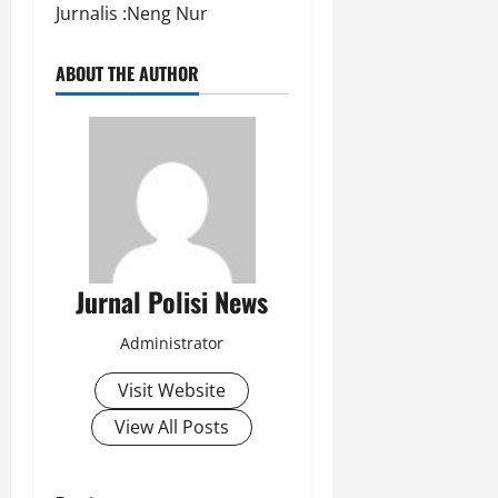
Jurnalis :Neng Nur
ABOUT THE AUTHOR
Jurnal Polisi News
Administrator
Visit Website
View All Posts