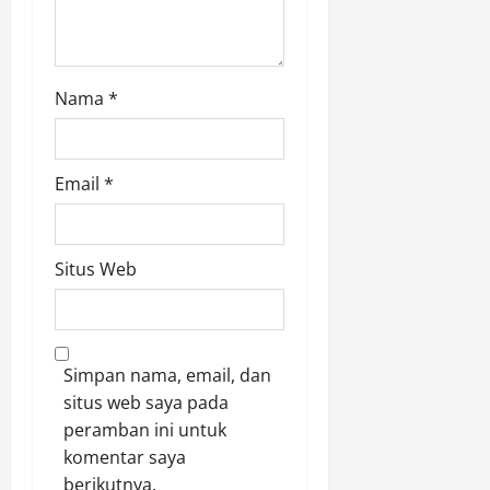
Nama
*
Email
*
Situs Web
Simpan nama, email, dan
situs web saya pada
peramban ini untuk
komentar saya
berikutnya.