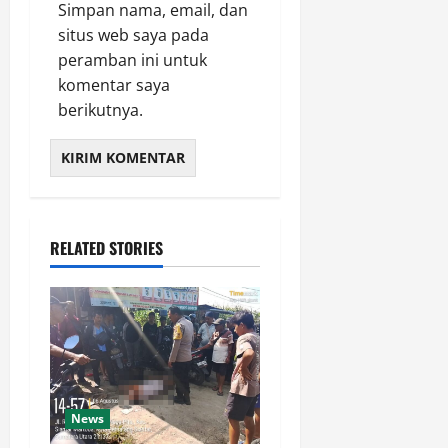
Simpan nama, email, dan
situs web saya pada
peramban ini untuk
komentar saya
berikutnya.
RELATED STORIES
News