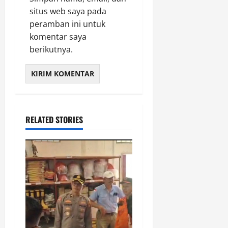
situs web saya pada
peramban ini untuk
komentar saya
berikutnya.
RELATED STORIES