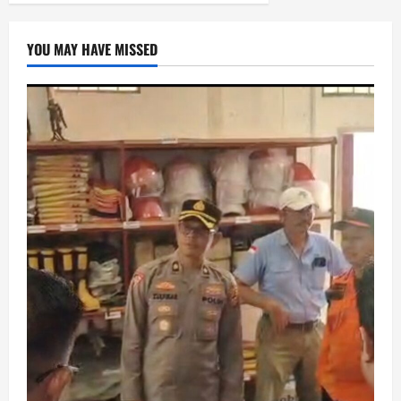
YOU MAY HAVE MISSED