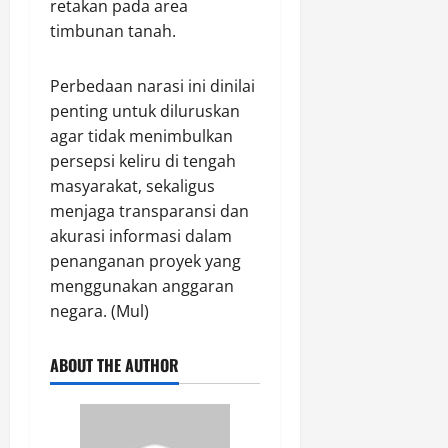
retakan pada area
timbunan tanah.
Perbedaan narasi ini dinilai
penting untuk diluruskan
agar tidak menimbulkan
persepsi keliru di tengah
masyarakat, sekaligus
menjaga transparansi dan
akurasi informasi dalam
penanganan proyek yang
menggunakan anggaran
negara. (Mul)
ABOUT THE AUTHOR