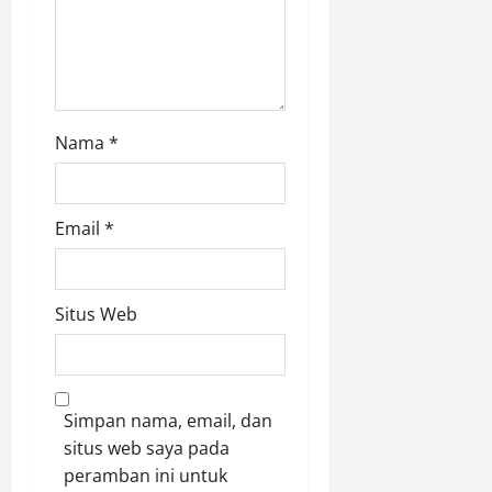
Nama
*
Email
*
Situs Web
Simpan nama, email, dan
situs web saya pada
peramban ini untuk