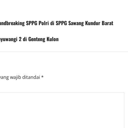
ndbreaking SPPG Polri di SPPG Sawang Kundur Barat
yuwangi 2 di Genteng Kulon
yang wajib ditandai
*