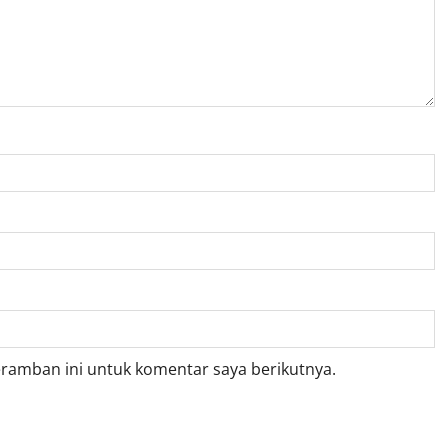
eramban ini untuk komentar saya berikutnya.