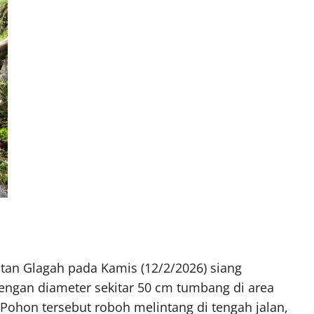
an Glagah pada Kamis (12/2/2026) siang
ngan diameter sekitar 50 cm tumbang di area
Pohon tersebut roboh melintang di tengah jalan,