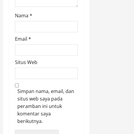
Nama
*
Email
*
Situs Web
Simpan nama, email, dan
situs web saya pada
peramban ini untuk
komentar saya
berikutnya.