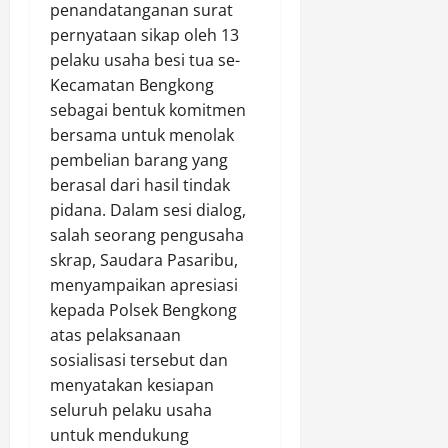
penandatanganan surat
pernyataan sikap oleh 13
pelaku usaha besi tua se-
Kecamatan Bengkong
sebagai bentuk komitmen
bersama untuk menolak
pembelian barang yang
berasal dari hasil tindak
pidana. Dalam sesi dialog,
salah seorang pengusaha
skrap, Saudara Pasaribu,
menyampaikan apresiasi
kepada Polsek Bengkong
atas pelaksanaan
sosialisasi tersebut dan
menyatakan kesiapan
seluruh pelaku usaha
untuk mendukung