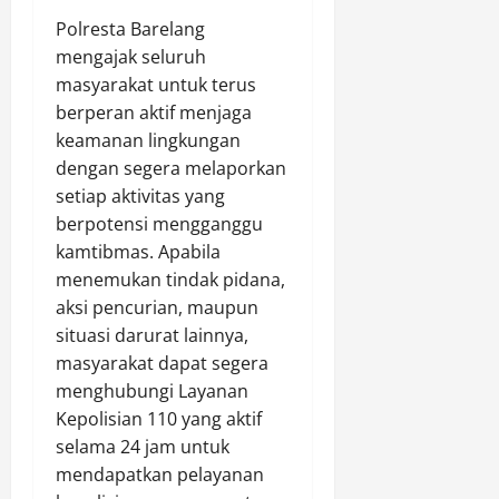
Polresta Barelang
mengajak seluruh
masyarakat untuk terus
berperan aktif menjaga
keamanan lingkungan
dengan segera melaporkan
setiap aktivitas yang
berpotensi mengganggu
kamtibmas. Apabila
menemukan tindak pidana,
aksi pencurian, maupun
situasi darurat lainnya,
masyarakat dapat segera
menghubungi Layanan
Kepolisian 110 yang aktif
selama 24 jam untuk
mendapatkan pelayanan