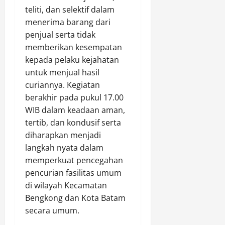
teliti, dan selektif dalam
menerima barang dari
penjual serta tidak
memberikan kesempatan
kepada pelaku kejahatan
untuk menjual hasil
curiannya. Kegiatan
berakhir pada pukul 17.00
WIB dalam keadaan aman,
tertib, dan kondusif serta
diharapkan menjadi
langkah nyata dalam
memperkuat pencegahan
pencurian fasilitas umum
di wilayah Kecamatan
Bengkong dan Kota Batam
secara umum.