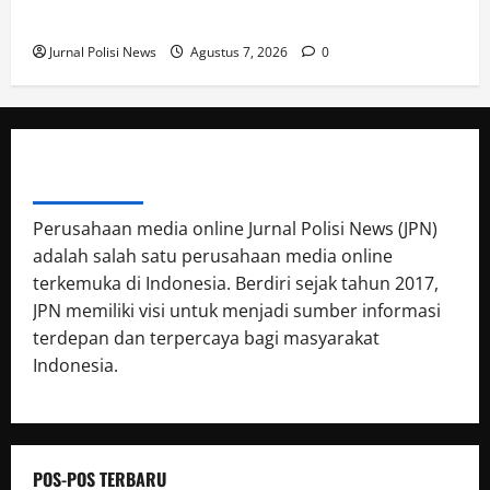
Memenuhi Aturan
Jurnal Polisi News
Agustus 7, 2026
0
ABOUT AUTHOR
Perusahaan media online Jurnal Polisi News (JPN)
adalah salah satu perusahaan media online
terkemuka di Indonesia. Berdiri sejak tahun 2017,
JPN memiliki visi untuk menjadi sumber informasi
terdepan dan terpercaya bagi masyarakat
Indonesia.
POS-POS TERBARU