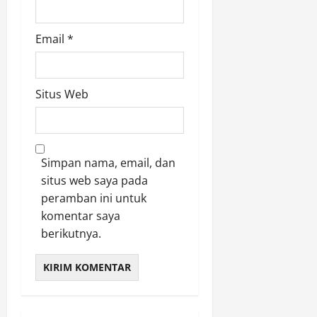
Email
*
Situs Web
Simpan nama, email, dan
situs web saya pada
peramban ini untuk
komentar saya
berikutnya.