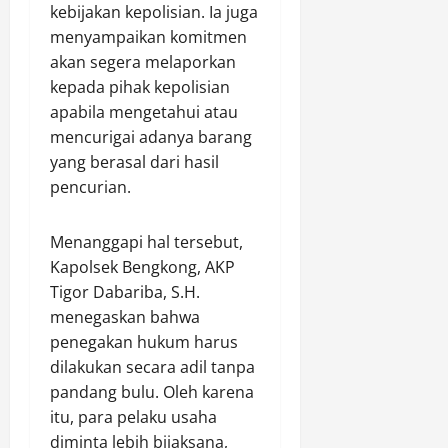
kebijakan kepolisian. Ia juga
menyampaikan komitmen
akan segera melaporkan
kepada pihak kepolisian
apabila mengetahui atau
mencurigai adanya barang
yang berasal dari hasil
pencurian.
Menanggapi hal tersebut,
Kapolsek Bengkong, AKP
Tigor Dabariba, S.H.
menegaskan bahwa
penegakan hukum harus
dilakukan secara adil tanpa
pandang bulu. Oleh karena
itu, para pelaku usaha
diminta lebih bijaksana,