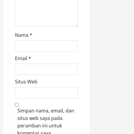
Nama
*
Email
*
Situs Web
Simpan nama, email, dan
situs web saya pada
peramban ini untuk
komentar saya