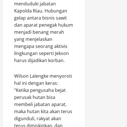
menduduki jabatan
Kapolda Riau. Hubungan
gelap antara bisnis sawit
dan aparat penegak hukum
menjadi benang merah
yang menjelaskan
mengapa seorang aktivis
lingkungan seperti Jekson
harus dijadikan korban.
Wilson Lalengke menyoroti
hal ini dengan keras:
“Ketika pengusaha bejat
perusak hutan bisa
membeli jabatan aparat,
maka hutan kita akan terus
digunduli, rakyat akan
terus dimiskinkan, dan