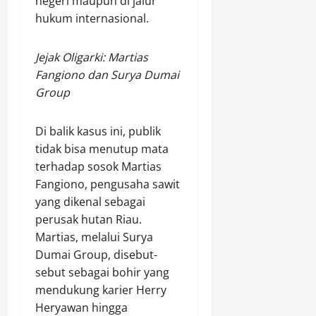
negeri maupun di jalur
hukum internasional.
Jejak Oligarki: Martias
Fangiono dan Surya Dumai
Group
Di balik kasus ini, publik
tidak bisa menutup mata
terhadap sosok Martias
Fangiono, pengusaha sawit
yang dikenal sebagai
perusak hutan Riau.
Martias, melalui Surya
Dumai Group, disebut-
sebut sebagai bohir yang
mendukung karier Herry
Heryawan hingga