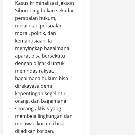
Kasus kriminalisasi Jekson
Sihombing bukan sekadar
persoalan hukum,
melainkan persoalan
moral, politik, dan
kemanusiaan. Ia
menyingkap bagaimana
aparat bisa bersekutu
dengan oligarki untuk
menindas rakyat,
bagaimana hukum bisa
direkayasa demi
kepentingan segelintir
orang, dan bagaimana
seorang aktivis yang
membela lingkungan dan
melawan korupsi bisa
dijadikan korban.