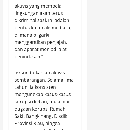
aktivis yang membela
lingkungan akan terus
dikriminalisasi. Ini adalah
bentuk kolonialisme baru,
di mana oligarki
menggantikan penjajah,
dan aparat menjadi alat
penindasan.”
Jekson bukanlah aktivis
sembarangan. Selama lima
tahun, ia konsisten
mengungkap kasus-kasus
korupsi di Riau, mulai dari
dugaan korupsi Rumah
Sakit Bangkinang, Disdik
Provinsi Riau, hingga