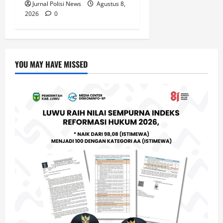
Jurnal Polisi News
Agustus 8,
2026
0
YOU MAY HAVE MISSED