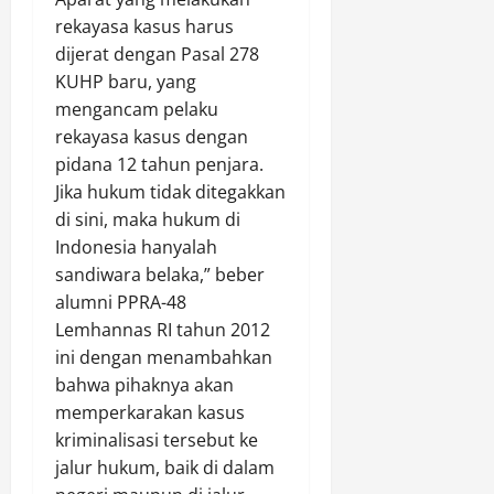
rekayasa kasus harus
dijerat dengan Pasal 278
KUHP baru, yang
mengancam pelaku
rekayasa kasus dengan
pidana 12 tahun penjara.
Jika hukum tidak ditegakkan
di sini, maka hukum di
Indonesia hanyalah
sandiwara belaka,” beber
alumni PPRA-48
Lemhannas RI tahun 2012
ini dengan menambahkan
bahwa pihaknya akan
memperkarakan kasus
kriminalisasi tersebut ke
jalur hukum, baik di dalam