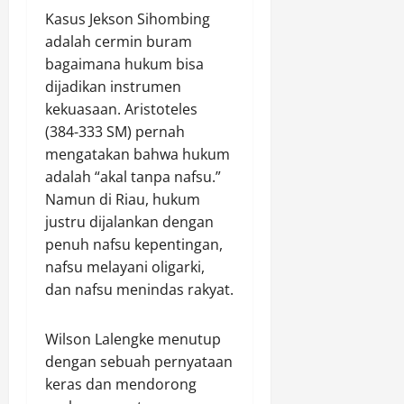
Kasus Jekson Sihombing
adalah cermin buram
bagaimana hukum bisa
dijadikan instrumen
kekuasaan. Aristoteles
(384-333 SM) pernah
mengatakan bahwa hukum
adalah “akal tanpa nafsu.”
Namun di Riau, hukum
justru dijalankan dengan
penuh nafsu kepentingan,
nafsu melayani oligarki,
dan nafsu menindas rakyat.
Wilson Lalengke menutup
dengan sebuah pernyataan
keras dan mendorong