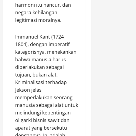
harmoni itu hancur, dan
negara kehilangan
legitimasi moralnya.
Immanuel Kant (1724-
1804), dengan imperatif
kategorisnya, menekankan
bahwa manusia harus
diperlakukan sebagai
tujuan, bukan alat.
Kriminalisasi terhadap
Jekson jelas
memperlakukan seorang
manusia sebagai alat untuk
melindungi kepentingan
oligarki bisnis sawit dan
aparat yang bersekutu
dengannya. Ini adalah