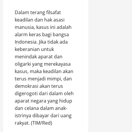
Dalam terang filsafat
keadilan dan hak asasi
manusia, kasus ini adalah
alarm keras bagi bangsa
Indonesia. Jika tidak ada
keberanian untuk
menindak aparat dan
oligarki yang merekayasa
kasus, maka keadilan akan
terus menjadi mimpi, dan
demokrasi akan terus
digerogoti dari dalam oleh
aparat negara yang hidup
dan celana dalam anak-
istrinya dibayar dari uang
rakyat. (TIM/Red)