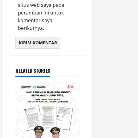
situs web saya pada
peramban ini untuk
komentar saya
berikutnya.
RELATED STORIES