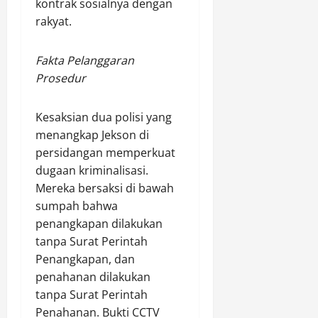
kontrak sosialnya dengan
rakyat.
Fakta Pelanggaran
Prosedur
Kesaksian dua polisi yang
menangkap Jekson di
persidangan memperkuat
dugaan kriminalisasi.
Mereka bersaksi di bawah
sumpah bahwa
penangkapan dilakukan
tanpa Surat Perintah
Penangkapan, dan
penahanan dilakukan
tanpa Surat Perintah
Penahanan. Bukti CCTV