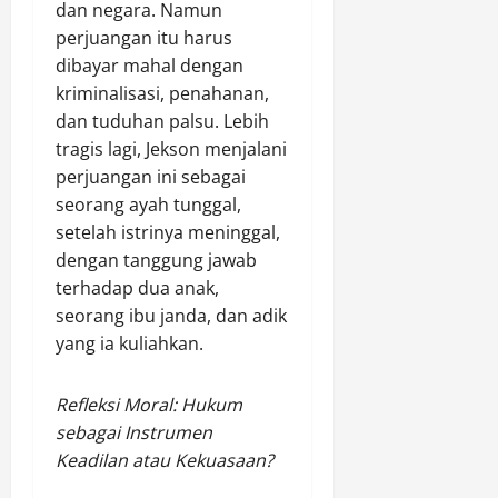
dan negara. Namun
perjuangan itu harus
dibayar mahal dengan
kriminalisasi, penahanan,
dan tuduhan palsu. Lebih
tragis lagi, Jekson menjalani
perjuangan ini sebagai
seorang ayah tunggal,
setelah istrinya meninggal,
dengan tanggung jawab
terhadap dua anak,
seorang ibu janda, dan adik
yang ia kuliahkan.
Refleksi Moral: Hukum
sebagai Instrumen
Keadilan atau Kekuasaan?