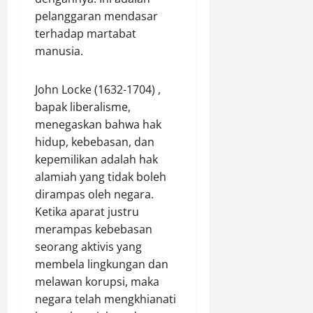
pelanggaran mendasar
terhadap martabat
manusia.
John Locke (1632-1704) ,
bapak liberalisme,
menegaskan bahwa hak
hidup, kebebasan, dan
kepemilikan adalah hak
alamiah yang tidak boleh
dirampas oleh negara.
Ketika aparat justru
merampas kebebasan
seorang aktivis yang
membela lingkungan dan
melawan korupsi, maka
negara telah mengkhianati