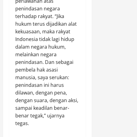
perlawanan atas
penindasan negara
terhadap rakyat. “Jika
hukum terus dijadikan alat
kekuasaan, maka rakyat
Indonesia tidak lagi hidup
dalam negara hukum,
melainkan negara
penindasan. Dan sebagai
pembela hak asasi
manusia, saya serukan:
penindasan ini harus
dilawan, dengan pena,
dengan suara, dengan aksi,
sampai keadilan benar-
benar tegak,” ujarnya
tegas.