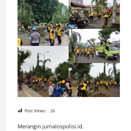
Post Views:
26
Merangin jurnalospolisi.id.