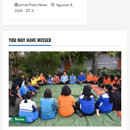
Jurnal Polisi News
Agustus 8,
2026
0
YOU MAY HAVE MISSED
News