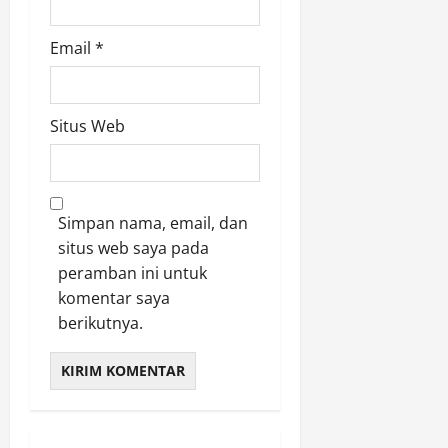
Email
*
Situs Web
Simpan nama, email, dan
situs web saya pada
peramban ini untuk
komentar saya
berikutnya.