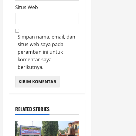
Situs Web
Simpan nama, email, dan
situs web saya pada
peramban ini untuk
komentar saya
berikutnya.
RELATED STORIES