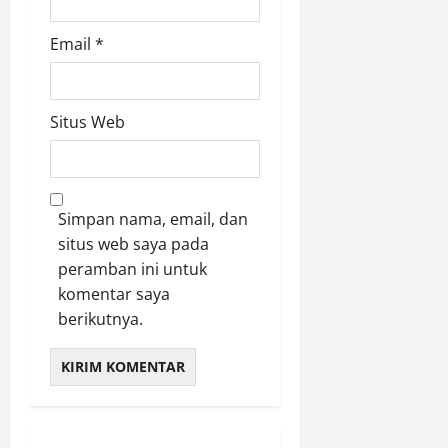
Email
*
Situs Web
Simpan nama, email, dan
situs web saya pada
peramban ini untuk
komentar saya
berikutnya.