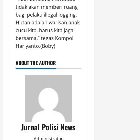
tidak akan memberi ruang
bagi pelaku illegal logging.
Hutan adalah warisan anak
cucu kita, harus kita jaga
bersama,” tegas Kompol
Hariyanto.(Boby)
ABOUT THE AUTHOR
Jurnal Polisi News
Administrator