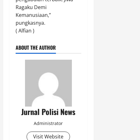
Ragaku Demi
Kemanusiaan,”
pungkasnya.
( Alfian )
ABOUT THE AUTHOR
Jurnal Polisi News
Administrator
Visit Website