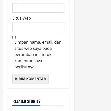
Situs Web
Simpan nama, email, dan
situs web saya pada
peramban ini untuk
komentar saya
berikutnya.
RELATED STORIES