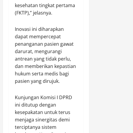
kesehatan tingkat pertama
(FKTP),” jelasnya.
Inovasi ini diharapkan
dapat mempercepat
penanganan pasien gawat
darurat, mengurangi
antrean yang tidak perlu,
dan memberikan kepastian
hukum serta medis bagi
pasien yang dirujuk.
Kunjungan Komisi I DPRD
ini ditutup dengan
kesepakatan untuk terus
menjaga sinergitas demi
terciptanya sistem