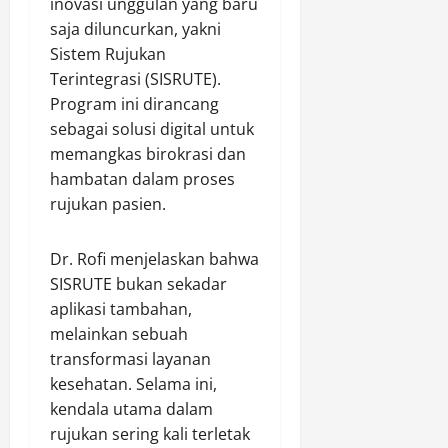
inovasi unggulan yang baru
saja diluncurkan, yakni
Sistem Rujukan
Terintegrasi (SISRUTE).
Program ini dirancang
sebagai solusi digital untuk
memangkas birokrasi dan
hambatan dalam proses
rujukan pasien.
Dr. Rofi menjelaskan bahwa
SISRUTE bukan sekadar
aplikasi tambahan,
melainkan sebuah
transformasi layanan
kesehatan. Selama ini,
kendala utama dalam
rujukan sering kali terletak