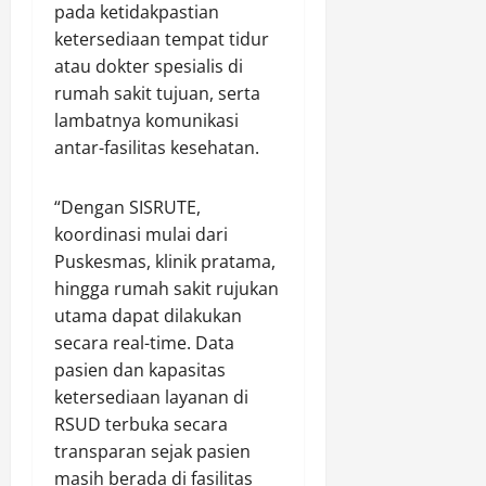
pada ketidakpastian
ketersediaan tempat tidur
atau dokter spesialis di
rumah sakit tujuan, serta
lambatnya komunikasi
antar-fasilitas kesehatan.
“Dengan SISRUTE,
koordinasi mulai dari
Puskesmas, klinik pratama,
hingga rumah sakit rujukan
utama dapat dilakukan
secara real-time. Data
pasien dan kapasitas
ketersediaan layanan di
RSUD terbuka secara
transparan sejak pasien
masih berada di fasilitas