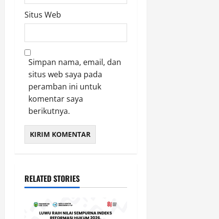
Situs Web
Simpan nama, email, dan
situs web saya pada
peramban ini untuk
komentar saya
berikutnya.
RELATED STORIES