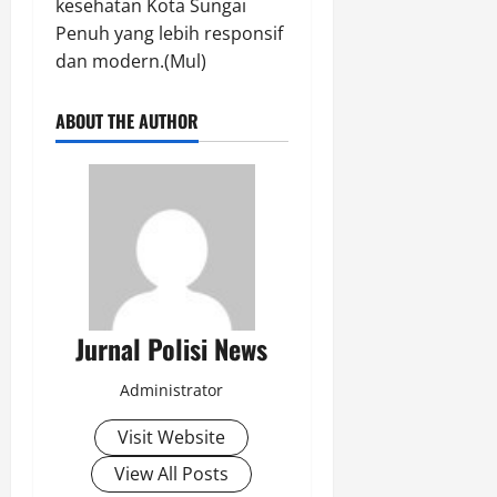
kesehatan Kota Sungai
Penuh yang lebih responsif
dan modern.(Mul)
ABOUT THE AUTHOR
Jurnal Polisi News
Administrator
Visit Website
View All Posts