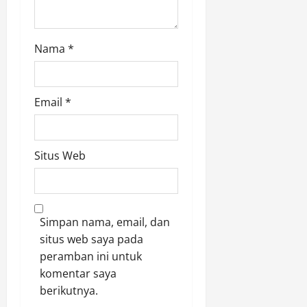
Nama
*
Email
*
Situs Web
Simpan nama, email, dan
situs web saya pada
peramban ini untuk
komentar saya
berikutnya.