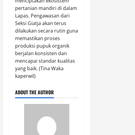
menciptakan ekosistem
pertanian mandiri di dalam
Lapas. Pengawasan dari
Seksi Giatja akan terus
dilakukan secara rutin guna
memastikan proses
produksi pupuk organik
berjalan konsisten dan
mencapai standar kualitas
yang baik. (Tina Waka
kaperwil)
ABOUT THE AUTHOR