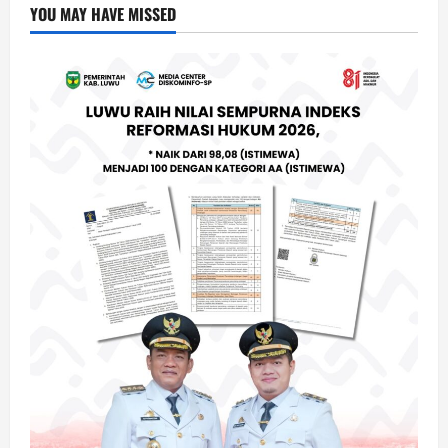
YOU MAY HAVE MISSED