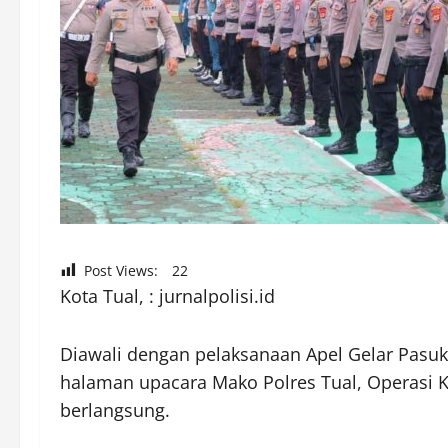
Post Views:
22
Kota Tual, : jurnalpolisi.id
Diawali dengan pelaksanaan Apel Gelar Pasuk
halaman upacara Mako Polres Tual, Operasi 
berlangsung.