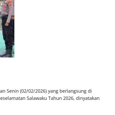
an Senin (02/02/2026) yang berlangsung di
Keselamatan Salawaku Tahun 2026, dinyatakan