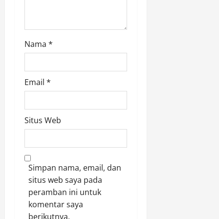
Nama
*
Email
*
Situs Web
Simpan nama, email, dan
situs web saya pada
peramban ini untuk
komentar saya
berikutnya.