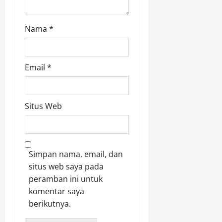
Nama
*
Email
*
Situs Web
Simpan nama, email, dan
situs web saya pada
peramban ini untuk
komentar saya
berikutnya.