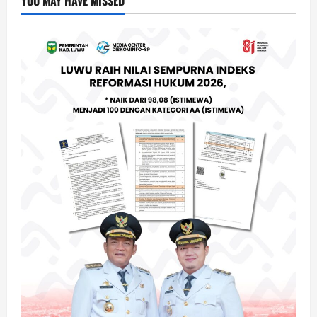
YOU MAY HAVE MISSED