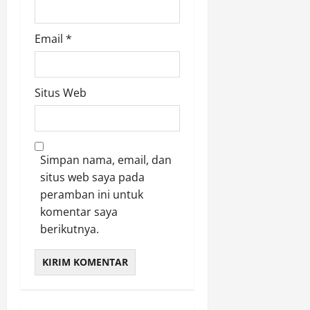
Email
*
Situs Web
Simpan nama, email, dan
situs web saya pada
peramban ini untuk
komentar saya
berikutnya.