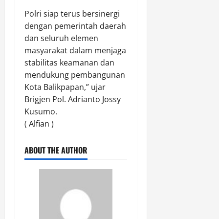
Polri siap terus bersinergi
dengan pemerintah daerah
dan seluruh elemen
masyarakat dalam menjaga
stabilitas keamanan dan
mendukung pembangunan
Kota Balikpapan,” ujar
Brigjen Pol. Adrianto Jossy
Kusumo.
( Alfian )
ABOUT THE AUTHOR