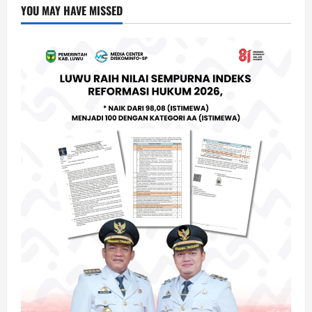
YOU MAY HAVE MISSED