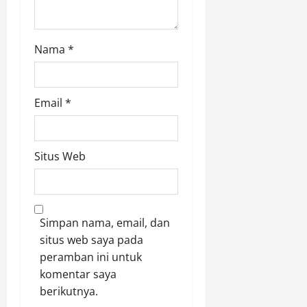
Nama
*
Email
*
Situs Web
Simpan nama, email, dan
situs web saya pada
peramban ini untuk
komentar saya
berikutnya.