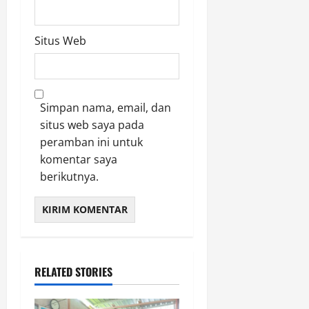
Situs Web
Simpan nama, email, dan
situs web saya pada
peramban ini untuk
komentar saya
berikutnya.
RELATED STORIES