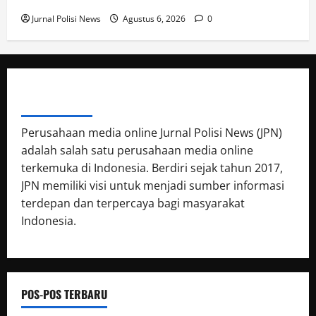
Jurnal Polisi News
Agustus 6, 2026
0
ABOUT AUTHOR
Perusahaan media online Jurnal Polisi News (JPN)
adalah salah satu perusahaan media online
terkemuka di Indonesia. Berdiri sejak tahun 2017,
JPN memiliki visi untuk menjadi sumber informasi
terdepan dan terpercaya bagi masyarakat
Indonesia.
POS-POS TERBARU