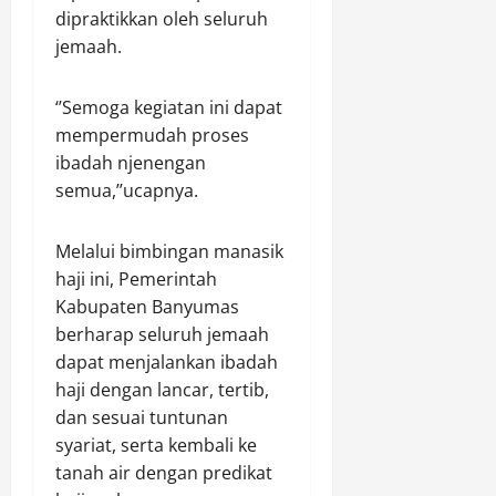
dipraktikkan oleh seluruh
jemaah.
‘’Semoga kegiatan ini dapat
mempermudah proses
ibadah njenengan
semua,’’ucapnya.
Melalui bimbingan manasik
haji ini, Pemerintah
Kabupaten Banyumas
berharap seluruh jemaah
dapat menjalankan ibadah
haji dengan lancar, tertib,
dan sesuai tuntunan
syariat, serta kembali ke
tanah air dengan predikat