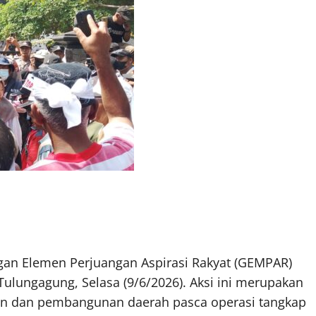
an Elemen Perjuangan Aspirasi Rakyat (GEMPAR)
ulungagung, Selasa (9/6/2026). Aksi ini merupakan
han dan pembangunan daerah pasca operasi tangkap