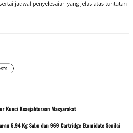
sertai jadwal penyelesaian yang jelas atas tuntutan
osts
ur Kunci Kesejahteraan Masyarakat
aran 6,94 Kg Sabu dan 969 Cartridge Etomidate Senilai