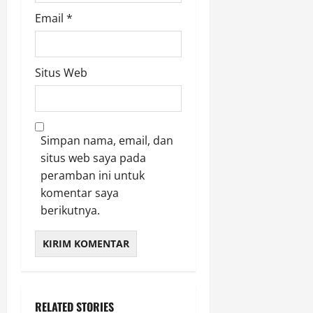
Email
*
Situs Web
Simpan nama, email, dan
situs web saya pada
peramban ini untuk
komentar saya
berikutnya.
RELATED STORIES