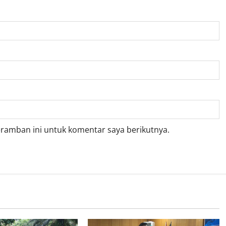
eramban ini untuk komentar saya berikutnya.