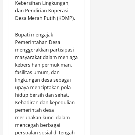
Kebersihan Lingkungan,
dan Pendirian Koperasi
Desa Merah Putih (KDMP).
Bupati mengajak
Pemerintahan Desa
menggerakkan partisipasi
masyarakat dalam menjaga
kebersihan permukiman,
fasilitas umum, dan
lingkungan desa sebagai
upaya menciptakan pola
hidup bersih dan sehat.
Kehadiran dan kepedulian
pemerintah desa
merupakan kunci dalam
mencegah berbagai
persoalan sosial di tengah