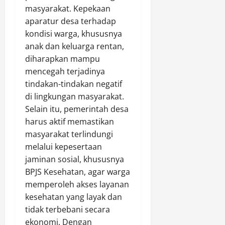
masyarakat. Kepekaan
aparatur desa terhadap
kondisi warga, khususnya
anak dan keluarga rentan,
diharapkan mampu
mencegah terjadinya
tindakan-tindakan negatif
di lingkungan masyarakat.
Selain itu, pemerintah desa
harus aktif memastikan
masyarakat terlindungi
melalui kepesertaan
jaminan sosial, khususnya
BPJS Kesehatan, agar warga
memperoleh akses layanan
kesehatan yang layak dan
tidak terbebani secara
ekonomi. Dengan