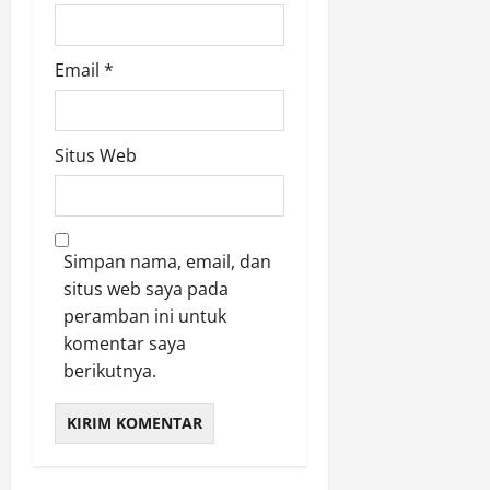
Email
*
Situs Web
Simpan nama, email, dan
situs web saya pada
peramban ini untuk
komentar saya
berikutnya.