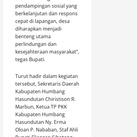
pendampingan sosial yang
berkelanjutan dan respons
cepat di lapangan, desa
diharapkan menjadi
benteng utama
perlindungan dan
kesejahteraan masyarakat”,
tegas Bupati.
Turut hadir dalam kegiatan
tersebut, Sekretaris Daerah
Kabupaten Humbang
Hasundutan Chiristison R.
Marbun, Ketua TP PKK
Kabupaten Humbang
Hasundutan Ny. Erma
Oloan P. Nababan, Staf Ahli