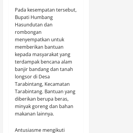
Pada kesempatan tersebut,
Bupati Humbang
Hasundutan dan
rombongan
menyempatkan untuk
memberikan bantuan
kepada masyarakat yang
terdampak bencana alam
banjir bandang dan tanah
longsor di Desa
Tarabintang, Kecamatan
Tarabintang. Bantuan yang
diberikan berupa beras,
minyak goreng dan bahan
makanan lainnya.
Antusiasme mengikuti