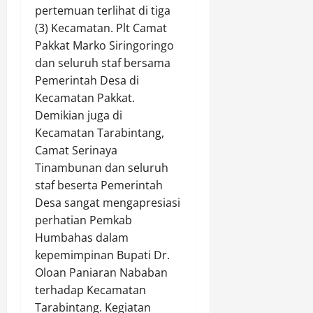
pertemuan terlihat di tiga
(3) Kecamatan. Plt Camat
Pakkat Marko Siringoringo
dan seluruh staf bersama
Pemerintah Desa di
Kecamatan Pakkat.
Demikian juga di
Kecamatan Tarabintang,
Camat Serinaya
Tinambunan dan seluruh
staf beserta Pemerintah
Desa sangat mengapresiasi
perhatian Pemkab
Humbahas dalam
kepemimpinan Bupati Dr.
Oloan Paniaran Nababan
terhadap Kecamatan
Tarabintang. Kegiatan