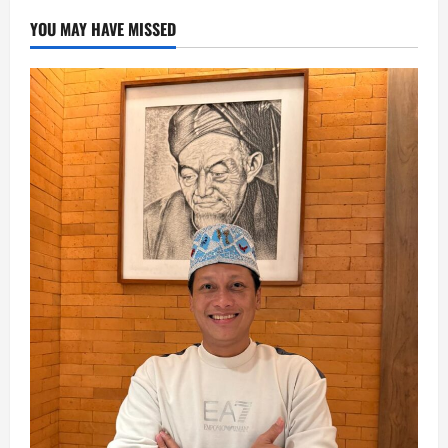
YOU MAY HAVE MISSED