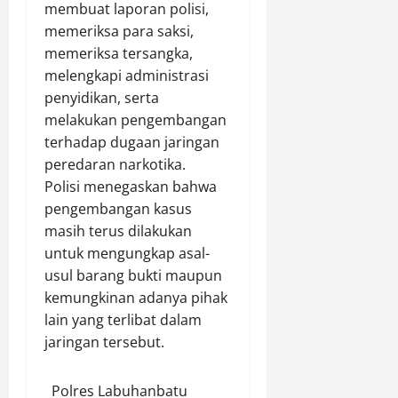
membuat laporan polisi,
memeriksa para saksi,
memeriksa tersangka,
melengkapi administrasi
penyidikan, serta
melakukan pengembangan
terhadap dugaan jaringan
peredaran narkotika.
Polisi menegaskan bahwa
pengembangan kasus
masih terus dilakukan
untuk mengungkap asal-
usul barang bukti maupun
kemungkinan adanya pihak
lain yang terlibat dalam
jaringan tersebut.
Polres Labuhanbatu