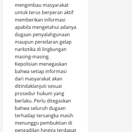
mengimbau masyarakat
untuk terus berperan aktif
memberikan informasi
apabila mengetahui adanya
dugaan penyalahgunaan
maupun peredaran gelap
narkotika di lingkungan
masing-masing.
Kepolisian menegaskan
bahwa setiap informasi
dari masyarakat akan
ditindaklanjuti sesuai
prosedur hukum yang
berlaku. Perlu ditegaskan
bahwa seluruh dugaan
terhadap tersangka masih
menunggu pembuktian di
pengadilan hingga terdapat