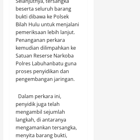
Selanjutnya, tersangka
beserta seluruh barang
bukti dibawa ke Polsek
Bilah Hulu untuk menjalani
pemeriksaan lebih lanjut.
Penanganan perkara
kemudian dilimpahkan ke
Satuan Reserse Narkoba
Polres Labuhanbatu guna
proses penyidikan dan
pengembangan jaringan.
Dalam perkara ini,
penyidik juga telah
mengambil sejumlah
langkah, di antaranya
mengamankan tersangka,
menyita barang bukti,