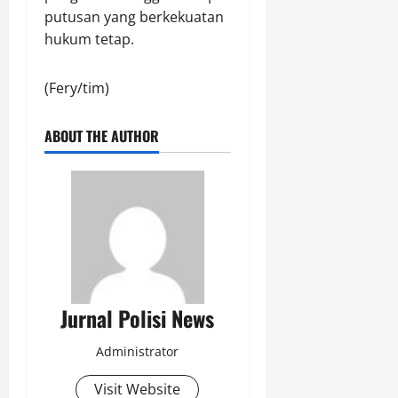
putusan yang berkekuatan
hukum tetap.
(Fery/tim)
ABOUT THE AUTHOR
Jurnal Polisi News
Administrator
Visit Website