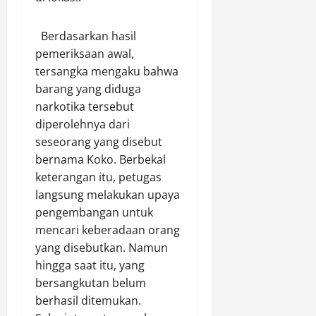
Berdasarkan hasil
pemeriksaan awal,
tersangka mengaku bahwa
barang yang diduga
narkotika tersebut
diperolehnya dari
seseorang yang disebut
bernama Koko. Berbekal
keterangan itu, petugas
langsung melakukan upaya
pengembangan untuk
mencari keberadaan orang
yang disebutkan. Namun
hingga saat itu, yang
bersangkutan belum
berhasil ditemukan.