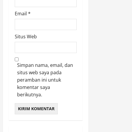
Email
*
Situs Web
Simpan nama, email, dan
situs web saya pada
peramban ini untuk
komentar saya
berikutnya.