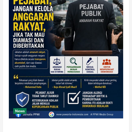
News
Jika Tak Mau Diawasi dan Diberitakan! Jangan Jadi