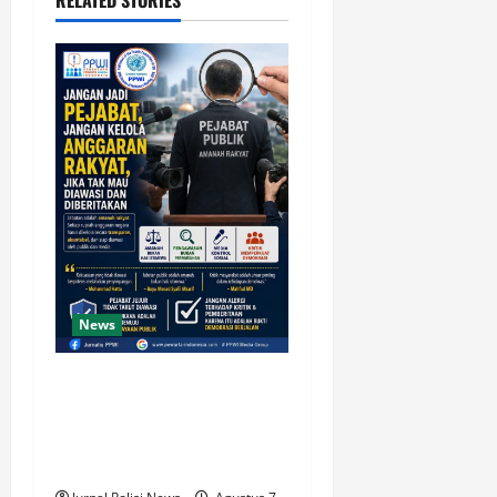
News
Jika Tak Mau Diawasi dan
Diberitakan! Jangan Jadi
Pejabat Dan Jangan Kelola
Anggaran Rakyat