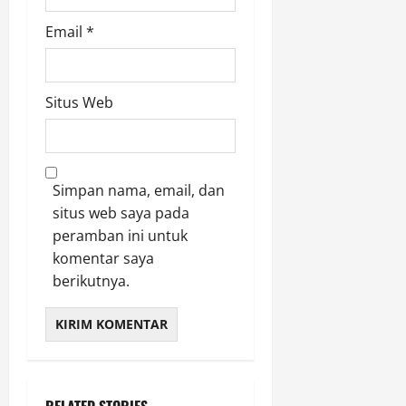
Email
*
Situs Web
Simpan nama, email, dan
situs web saya pada
peramban ini untuk
komentar saya
berikutnya.
RELATED STORIES