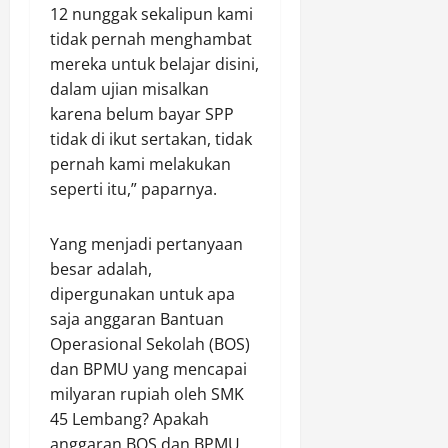
12 nunggak sekalipun kami
tidak pernah menghambat
mereka untuk belajar disini,
dalam ujian misalkan
karena belum bayar SPP
tidak di ikut sertakan, tidak
pernah kami melakukan
seperti itu,” paparnya.
Yang menjadi pertanyaan
besar adalah,
dipergunakan untuk apa
saja anggaran Bantuan
Operasional Sekolah (BOS)
dan BPMU yang mencapai
milyaran rupiah oleh SMK
45 Lembang? Apakah
anggaran BOS dan BPMU