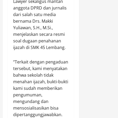
Lawyer sekaligus mantan
anggota DPRD dan jurnalis
dari salah satu media
bernama Drs. Makki
Yuliawan, S.H., M.Si.,
menjelaskan secara resmi
soal dugaan penahanan
ijazah di SMK 45 Lembang.
“Terkait dengan pengaduan
tersebut, kami menyatakan
bahwa sekolah tidak
menahan ijazah, bukti-bukti
kami sudah memberikan
pengumuman,
mengundang dan
mensosialisasikan bisa
dipertanggungjawabkan.