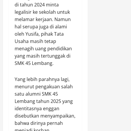
di tahun 2024 minta
legalisir ke sekolah untuk
melamar kerjaan. Namun
hal serupa juga di alami
oleh Yusifa, pihak Tata
Usaha masih tetap
menagih uang pendidikan
yang masih tertunggak di
SMK 45 Lembang.
Yang lebih parahnya lagi,
menurut pengakuan salah
satu alumni SMK 45
Lembang tahun 2025 yang
identitasnya enggan
disebutkan menyampaikan,
bahwa dirinya pernah
menjadi korban