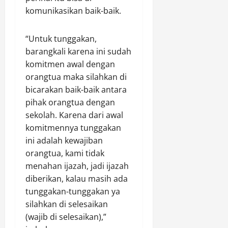
komunikasikan baik-baik.
“Untuk tunggakan,
barangkali karena ini sudah
komitmen awal dengan
orangtua maka silahkan di
bicarakan baik-baik antara
pihak orangtua dengan
sekolah. Karena dari awal
komitmennya tunggakan
ini adalah kewajiban
orangtua, kami tidak
menahan ijazah, jadi ijazah
diberikan, kalau masih ada
tunggakan-tunggakan ya
silahkan di selesaikan
(wajib di selesaikan),”