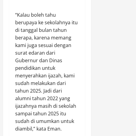
“Kalau boleh tahu
berupaya ke sekolahnya itu
di tanggal bulan tahun
berapa, karena memang
kami juga sesuai dengan
surat edaran dari
Gubernur dan Dinas
pendidikan untuk
menyerahkan ijazah, kami
sudah melakukan dari
tahun 2025. Jadi dari
alumni tahun 2022 yang
ijazahnya masih di sekolah
sampai tahun 2025 itu
sudah di umumkan untuk
diambil,” kata Eman.