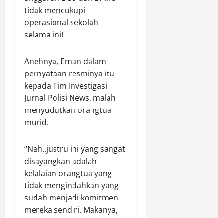
tidak mencukupi
operasional sekolah
selama ini!
Anehnya, Eman dalam
pernyataan resminya itu
kepada Tim Investigasi
Jurnal Polisi News, malah
menyudutkan orangtua
murid.
“Nah..justru ini yang sangat
disayangkan adalah
kelalaian orangtua yang
tidak mengindahkan yang
sudah menjadi komitmen
mereka sendiri. Makanya,