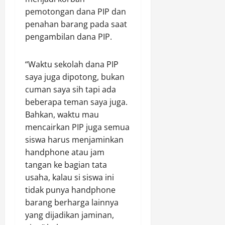
pemotongan dana PIP dan
penahan barang pada saat
pengambilan dana PIP.
“Waktu sekolah dana PIP
saya juga dipotong, bukan
cuman saya sih tapi ada
beberapa teman saya juga.
Bahkan, waktu mau
mencairkan PIP juga semua
siswa harus menjaminkan
handphone atau jam
tangan ke bagian tata
usaha, kalau si siswa ini
tidak punya handphone
barang berharga lainnya
yang dijadikan jaminan,