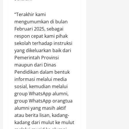
“Terakhir kami
mengumumkan di bulan
Februari 2025, sebagai
respon cepat kami pihak
sekolah terhadap instruksi
yang dikeluarkan baik dari
Pemerintah Provinsi
maupun dari Dinas
Pendidikan dalam bentuk
informasi melalui media
sosial, kemudian melalui
group WhatsApp alumni,
group WhatsApp orangtua
alumni yang masih aktif
atau berita lisan, kadang-
kadang dari mulut ke mulut