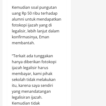
Kemudian soal pungutan
uang Rp 50 ribu terhadap
alumni untuk mendapatkan
fotokopi ijazah yang di
legalisir, lebih lanjut dalam
konfirmasinya, Eman
membantah.
“Terkait ada tunggakan
hanya diberikan fotokopi
ijazah legalisir harus
membayar, kami pihak
sekolah tidak melakukan
itu, karena saya sendiri
yang menandatangan
legalisiran ijazah.
Kemudian tidak