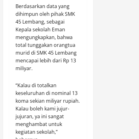
Berdasarkan data yang
dihimpun oleh pihak SMK
45 Lembang, sebagai
Kepala sekolah Eman
mengungkapkan, bahwa
total tunggakan orangtua
murid di SMK 45 Lembang
mencapai lebih dari Rp 13
miliyar.
“Kalau di totalkan
keseluruhan di nominal 13
koma sekian miliyar rupiah.
Kalau boleh kami jujur-
jujuran, ya ini sangat
menghambat untuk
kegiatan sekolah,”