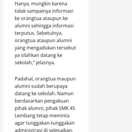
Hanya, mungkin karena
tidak sampainya informasi
ke orangtua ataupun ke
alumni sehingga informasi
terputus. Sebetulnya,
orangtua ataupun alumni
yang mengadukan tersebut
ya silahkan datang ke
sekolah,” jelasnya.
Padahal, orangtua maupun
alumni sudah berupaya
datang ke sekolah. Namun
berdasarkan pengakuan
pihak alumni, pihak SMK 45
Lembang tetap meminta
agar tunggakan-tunggakan
administrasi di selesaikan.