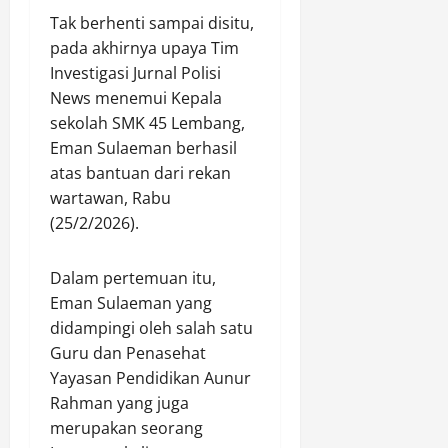
Tak berhenti sampai disitu,
pada akhirnya upaya Tim
Investigasi Jurnal Polisi
News menemui Kepala
sekolah SMK 45 Lembang,
Eman Sulaeman berhasil
atas bantuan dari rekan
wartawan, Rabu
(25/2/2026).
Dalam pertemuan itu,
Eman Sulaeman yang
didampingi oleh salah satu
Guru dan Penasehat
Yayasan Pendidikan Aunur
Rahman yang juga
merupakan seorang