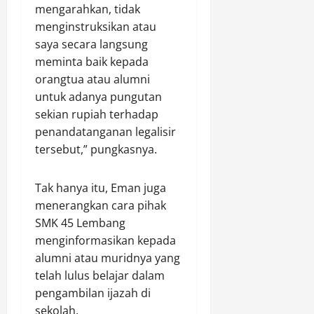
mengarahkan, tidak
menginstruksikan atau
saya secara langsung
meminta baik kepada
orangtua atau alumni
untuk adanya pungutan
sekian rupiah terhadap
penandatanganan legalisir
tersebut,” pungkasnya.
Tak hanya itu, Eman juga
menerangkan cara pihak
SMK 45 Lembang
menginformasikan kepada
alumni atau muridnya yang
telah lulus belajar dalam
pengambilan ijazah di
sekolah.