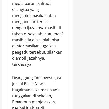
media barangkali ada
orangtua yang
menginformasikan atau
mengadukan terkait
dengan ijazahnya masih di
tahan di sekolah, atau maaf
masih ada di sekolah bisa
diinformasikan juga ke si
pengadu tersebut, silahkan
diambil ijazahnya,”
tandasnya.
Disinggung Tim Investigasi
Jurnal Polisi News,
bagaimana jika masih ada
tunggakan di sekolah,
Eman pun menjelaskan,
perihal itu bisa di