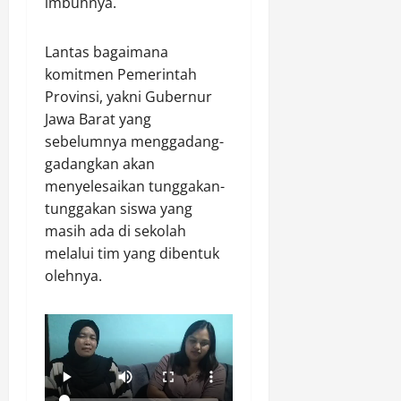
imbuhnya.
Lantas bagaimana
komitmen Pemerintah
Provinsi, yakni Gubernur
Jawa Barat yang
sebelumnya menggadang-
gadangkan akan
menyelesaikan tunggakan-
tunggakan siswa yang
masih ada di sekolah
melalui tim yang dibentuk
olehnya.