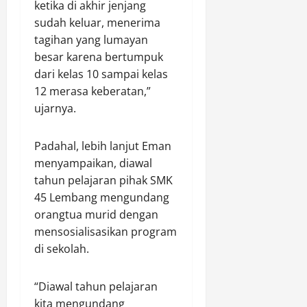
ketika di akhir jenjang
sudah keluar, menerima
tagihan yang lumayan
besar karena bertumpuk
dari kelas 10 sampai kelas
12 merasa keberatan,”
ujarnya.
Padahal, lebih lanjut Eman
menyampaikan, diawal
tahun pelajaran pihak SMK
45 Lembang mengundang
orangtua murid dengan
mensosialisasikan program
di sekolah.
“Diawal tahun pelajaran
kita mengundang