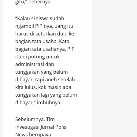
gitu,” bebernya.
“Kalau si siswa sudah
ngambil PIP nya, uang itu
harus di setorkan dulu ke
bagian tata usaha. Kata
bagian tata usahanya, PIP
itu di potong untuk
administrasi dan
tunggakan yang belum
dibayar, tapi aneh setelah
kita lulus, kok masih ada
tunggakan lagi yang belum
dibayar,” imbuhnya.
Sebelumnya, Tim
Investigasi Jurnal Polisi
News berupaya