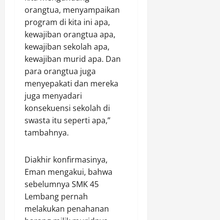
orangtua, menyampaikan
program di kita ini apa,
kewajiban orangtua apa,
kewajiban sekolah apa,
kewajiban murid apa. Dan
para orangtua juga
menyepakati dan mereka
juga menyadari
konsekuensi sekolah di
swasta itu seperti apa,”
tambahnya.
Diakhir konfirmasinya,
Eman mengakui, bahwa
sebelumnya SMK 45
Lembang pernah
melakukan penahanan