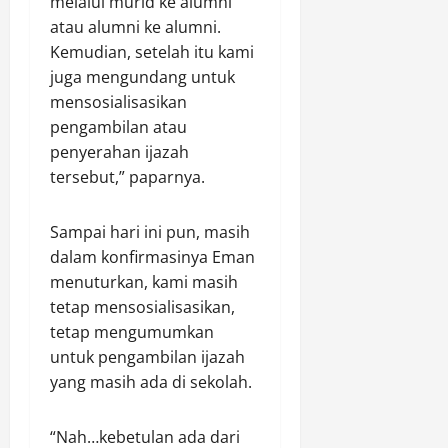
melalui murid ke alumni
atau alumni ke alumni.
Kemudian, setelah itu kami
juga mengundang untuk
mensosialisasikan
pengambilan atau
penyerahan ijazah
tersebut,” paparnya.
Sampai hari ini pun, masih
dalam konfirmasinya Eman
menuturkan, kami masih
tetap mensosialisasikan,
tetap mengumumkan
untuk pengambilan ijazah
yang masih ada di sekolah.
“Nah…kebetulan ada dari