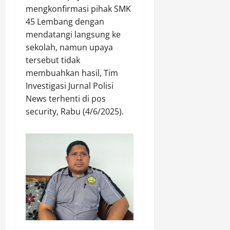
mengkonfirmasi pihak SMK
45 Lembang dengan
mendatangi langsung ke
sekolah, namun upaya
tersebut tidak
membuahkan hasil, Tim
Investigasi Jurnal Polisi
News terhenti di pos
security, Rabu (4/6/2025).