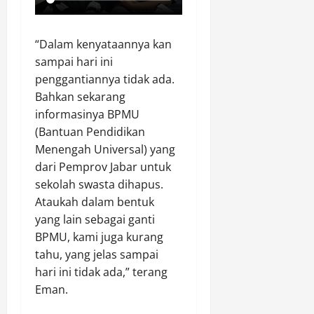
“Dalam kenyataannya kan
sampai hari ini
penggantiannya tidak ada.
Bahkan sekarang
informasinya BPMU
(Bantuan Pendidikan
Menengah Universal) yang
dari Pemprov Jabar untuk
sekolah swasta dihapus.
Ataukah dalam bentuk
yang lain sebagai ganti
BPMU, kami juga kurang
tahu, yang jelas sampai
hari ini tidak ada,” terang
Eman.