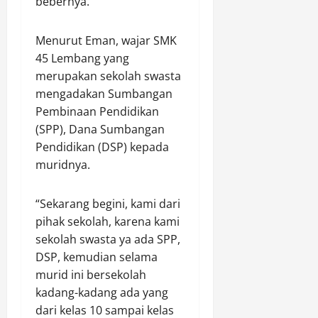
bebernya.
Menurut Eman, wajar SMK
45 Lembang yang
merupakan sekolah swasta
mengadakan Sumbangan
Pembinaan Pendidikan
(SPP), Dana Sumbangan
Pendidikan (DSP) kepada
muridnya.
“Sekarang begini, kami dari
pihak sekolah, karena kami
sekolah swasta ya ada SPP,
DSP, kemudian selama
murid ini bersekolah
kadang-kadang ada yang
dari kelas 10 sampai kelas