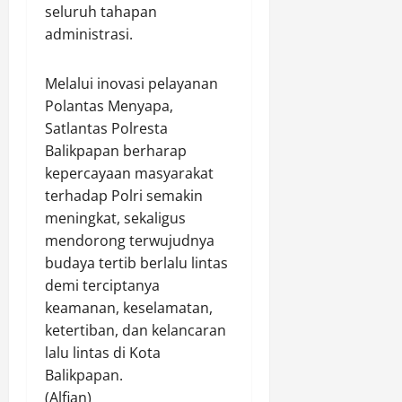
seluruh tahapan
administrasi.
Melalui inovasi pelayanan
Polantas Menyapa,
Satlantas Polresta
Balikpapan berharap
kepercayaan masyarakat
terhadap Polri semakin
meningkat, sekaligus
mendorong terwujudnya
budaya tertib berlalu lintas
demi terciptanya
keamanan, keselamatan,
ketertiban, dan kelancaran
lalu lintas di Kota
Balikpapan.
(Alfian)