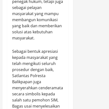
penegak hukum, tetapi juga
sebagai pelayan
masyarakat yang mampu
membangun komunikasi
yang baik dan memberikan
solusi atas kebutuhan
masyarakat.
Sebagai bentuk apresiasi
kepada masyarakat yang
telah mengikuti seluruh
prosedur dengan baik,
Satlantas Polresta
Balikpapan juga
menyerahkan cenderamata
secara simbolis kepada
salah satu pemohon SIM,
Bagas usai menyelesaikan