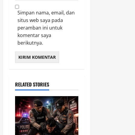
Simpan nama, email, dan
situs web saya pada
peramban ini untuk
komentar saya
berikutnya.
RELATED STORIES