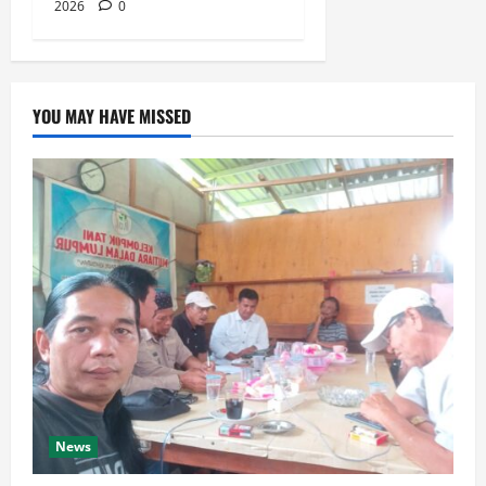
2026
0
YOU MAY HAVE MISSED
News