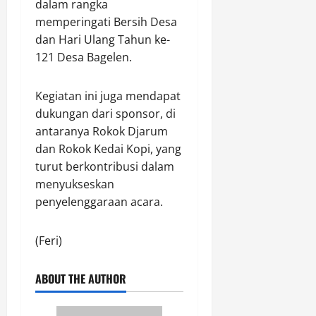
dalam rangka
memperingati Bersih Desa
dan Hari Ulang Tahun ke-
121 Desa Bagelen.
Kegiatan ini juga mendapat
dukungan dari sponsor, di
antaranya Rokok Djarum
dan Rokok Kedai Kopi, yang
turut berkontribusi dalam
menyukseskan
penyelenggaraan acara.
(Feri)
ABOUT THE AUTHOR