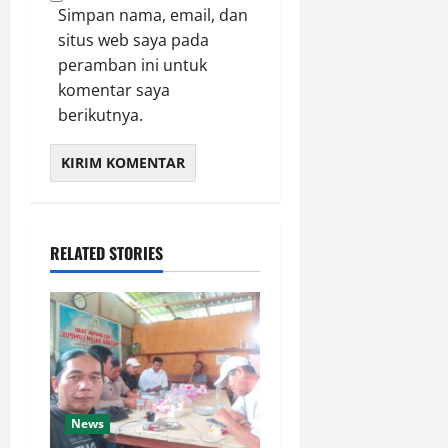
Simpan nama, email, dan
situs web saya pada
peramban ini untuk
komentar saya
berikutnya.
RELATED STORIES
News