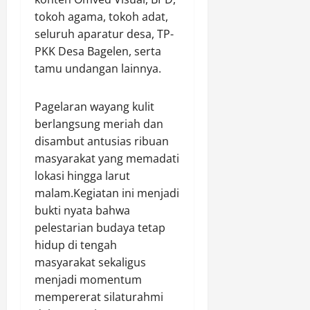
tokoh agama, tokoh adat,
seluruh aparatur desa, TP-
PKK Desa Bagelen, serta
tamu undangan lainnya.
Pagelaran wayang kulit
berlangsung meriah dan
disambut antusias ribuan
masyarakat yang memadati
lokasi hingga larut
malam.Kegiatan ini menjadi
bukti nyata bahwa
pelestarian budaya tetap
hidup di tengah
masyarakat sekaligus
menjadi momentum
mempererat silaturahmi