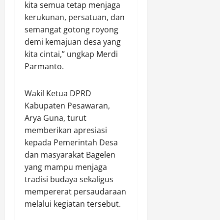
kita semua tetap menjaga
kerukunan, persatuan, dan
semangat gotong royong
demi kemajuan desa yang
kita cintai,” ungkap Merdi
Parmanto.
Wakil Ketua DPRD
Kabupaten Pesawaran,
Arya Guna, turut
memberikan apresiasi
kepada Pemerintah Desa
dan masyarakat Bagelen
yang mampu menjaga
tradisi budaya sekaligus
mempererat persaudaraan
melalui kegiatan tersebut.