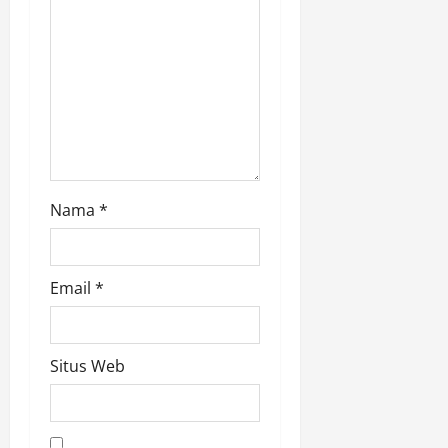
Nama
*
Email
*
Situs Web