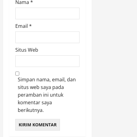
Nama
*
Email
*
Situs Web
Simpan nama, email, dan
situs web saya pada
peramban ini untuk
komentar saya
berikutnya.