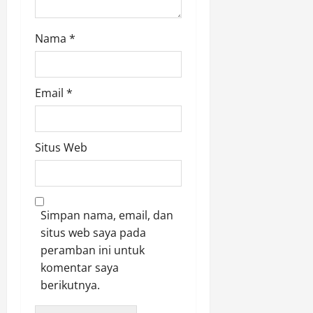
Nama
*
Email
*
Situs Web
Simpan nama, email, dan
situs web saya pada
peramban ini untuk
komentar saya
berikutnya.