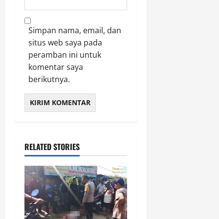
Simpan nama, email, dan
situs web saya pada
peramban ini untuk
komentar saya
berikutnya.
RELATED STORIES