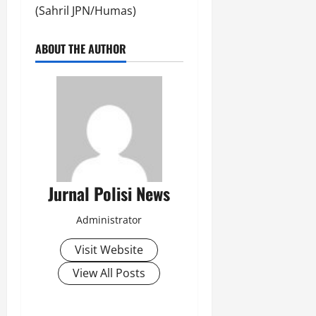
(Sahril JPN/Humas)
ABOUT THE AUTHOR
Jurnal Polisi News
Administrator
Visit Website
View All Posts