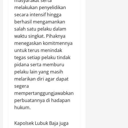
masyarakat serta
melakukan penyelidikan
secara intensif hingga
berhasil mengamankan
salah satu pelaku dalam
waktu singkat. Pihaknya
menegaskan komitmennya
untuk terus menindak
tegas setiap pelaku tindak
pidana serta memburu
pelaku lain yang masih
melarikan diri agar dapat
segera
mempertanggungjawabkan
perbuatannya di hadapan
hukum.
Kapolsek Lubuk Baja juga