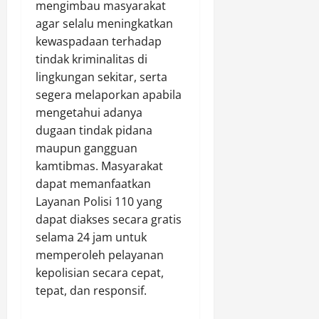
mengimbau masyarakat
agar selalu meningkatkan
kewaspadaan terhadap
tindak kriminalitas di
lingkungan sekitar, serta
segera melaporkan apabila
mengetahui adanya
dugaan tindak pidana
maupun gangguan
kamtibmas. Masyarakat
dapat memanfaatkan
Layanan Polisi 110 yang
dapat diakses secara gratis
selama 24 jam untuk
memperoleh pelayanan
kepolisian secara cepat,
tepat, dan responsif.