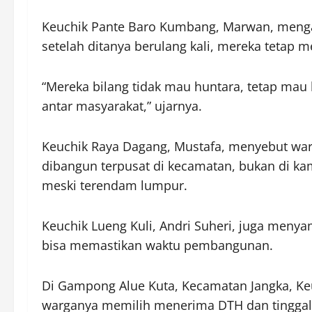
Keuchik Pante Baro Kumbang, Marwan, meng
setelah ditanya berulang kali, mereka tetap m
“Mereka bilang tidak mau huntara, tetap mau
antar masyarakat,” ujarnya.
Keuchik Raya Dagang, Mustafa, menyebut war
dibangun terpusat di kecamatan, bukan di 
meski terendam lumpur.
Keuchik Lueng Kuli, Andri Suheri, juga me
bisa memastikan waktu pembangunan.
Di Gampong Alue Kuta, Kecamatan Jangka, Ke
warganya memilih menerima DTH dan tinggal d