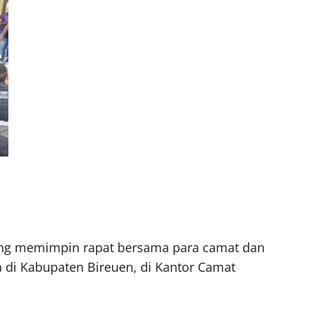
sung memimpin rapat bersama para camat dan
di Kabupaten Bireuen, di Kantor Camat