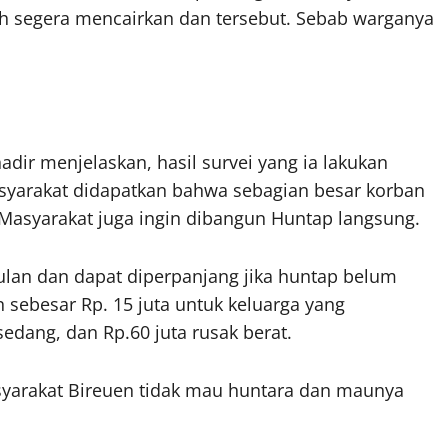
 segera mencairkan dan tersebut. Sebab warganya
ir menjelaskan, hasil survei yang ia lakukan
syarakat didapatkan bahwa sebagian besar korban
Masyarakat juga ingin dibangun Huntap langsung.
lan dan dapat diperpanjang jika huntap belum
 sebesar Rp. 15 juta untuk keluarga yang
edang, dan Rp.60 juta rusak berat.
syarakat Bireuen tidak mau huntara dan maunya