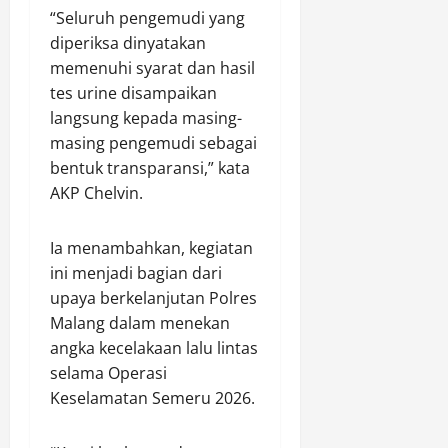
“Seluruh pengemudi yang
diperiksa dinyatakan
memenuhi syarat dan hasil
tes urine disampaikan
langsung kepada masing-
masing pengemudi sebagai
bentuk transparansi,” kata
AKP Chelvin.
Ia menambahkan, kegiatan
ini menjadi bagian dari
upaya berkelanjutan Polres
Malang dalam menekan
angka kecelakaan lalu lintas
selama Operasi
Keselamatan Semeru 2026.