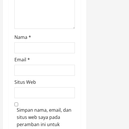
Nama
*
Email
*
Situs Web
Simpan nama, email, dan
situs web saya pada
peramban ini untuk