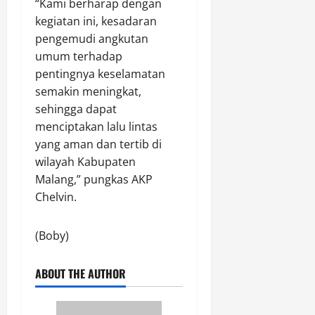
“Kami berharap dengan
kegiatan ini, kesadaran
pengemudi angkutan
umum terhadap
pentingnya keselamatan
semakin meningkat,
sehingga dapat
menciptakan lalu lintas
yang aman dan tertib di
wilayah Kabupaten
Malang,” pungkas AKP
Chelvin.
(Boby)
ABOUT THE AUTHOR