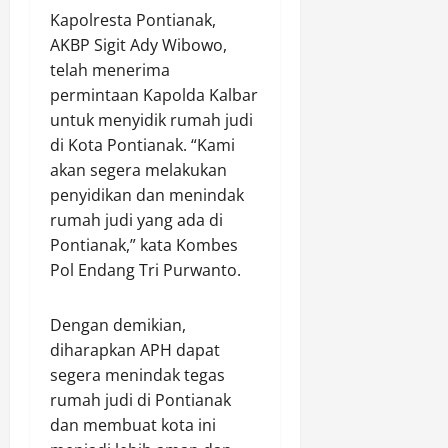
Kapolresta Pontianak,
AKBP Sigit Ady Wibowo,
telah menerima
permintaan Kapolda Kalbar
untuk menyidik rumah judi
di Kota Pontianak. “Kami
akan segera melakukan
penyidikan dan menindak
rumah judi yang ada di
Pontianak,” kata Kombes
Pol Endang Tri Purwanto.
Dengan demikian,
diharapkan APH dapat
segera menindak tegas
rumah judi di Pontianak
dan membuat kota ini