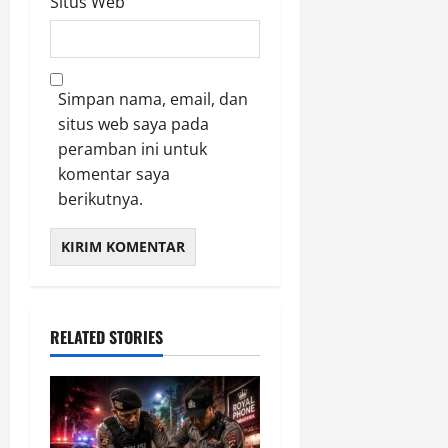
Situs Web
Simpan nama, email, dan
situs web saya pada
peramban ini untuk
komentar saya
berikutnya.
RELATED STORIES