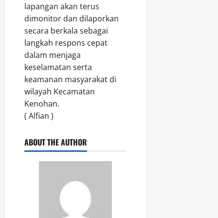
lapangan akan terus
dimonitor dan dilaporkan
secara berkala sebagai
langkah respons cepat
dalam menjaga
keselamatan serta
keamanan masyarakat di
wilayah Kecamatan
Kenohan.
( Alfian )
ABOUT THE AUTHOR