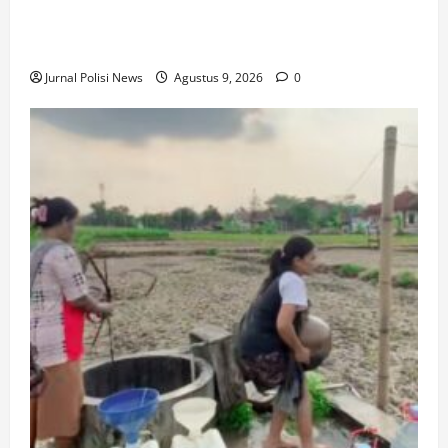
Festival Tao Toba Joujou 2026 Sukses, Transaksi
Digital Tembus 6 Miliar
Jurnal Polisi News
Agustus 9, 2026
0