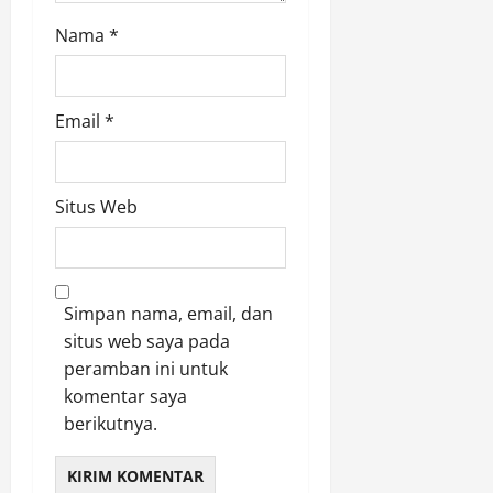
Nama
*
Email
*
Situs Web
Simpan nama, email, dan
situs web saya pada
peramban ini untuk
komentar saya
berikutnya.