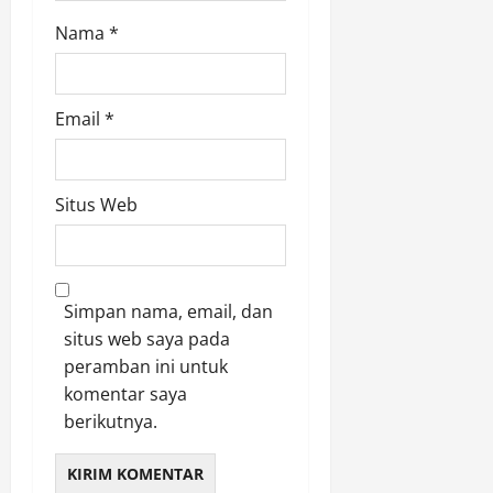
Nama
*
Email
*
Situs Web
Simpan nama, email, dan
situs web saya pada
peramban ini untuk
komentar saya
berikutnya.