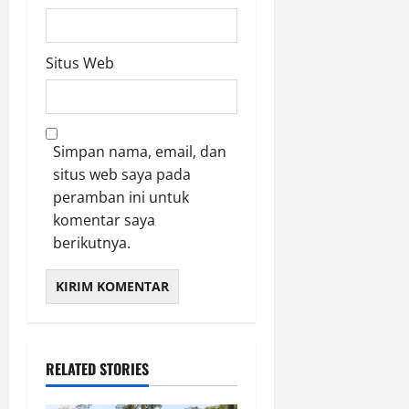
Situs Web
Simpan nama, email, dan
situs web saya pada
peramban ini untuk
komentar saya
berikutnya.
RELATED STORIES