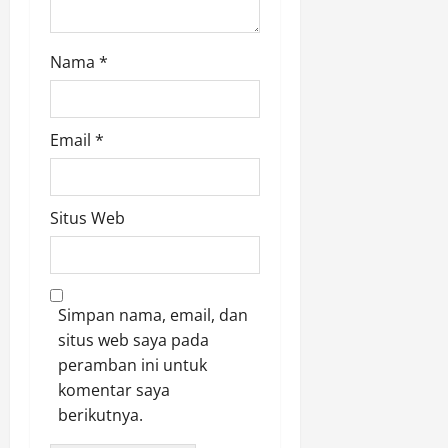
Nama
*
Email
*
Situs Web
Simpan nama, email, dan
situs web saya pada
peramban ini untuk
komentar saya
berikutnya.