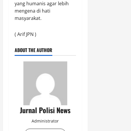
yang humanis agar lebih
mengena di hati
masyarakat.
( Arif JPN )
ABOUT THE AUTHOR
Jurnal Polisi News
Administrator