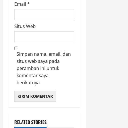
Email
*
Situs Web
Simpan nama, email, dan
situs web saya pada
peramban ini untuk
komentar saya
berikutnya.
RELATED STORIES