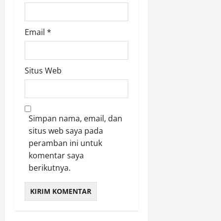
Email
*
Situs Web
Simpan nama, email, dan
situs web saya pada
peramban ini untuk
komentar saya
berikutnya.