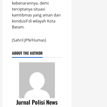
kebenarannya, demi
terciptanya situasi
kamtibmas yang aman dan
kondusif di wilayah Kota
Batam.
(Sahril JPN/Humas)
ABOUT THE AUTHOR
Jurnal Polisi News