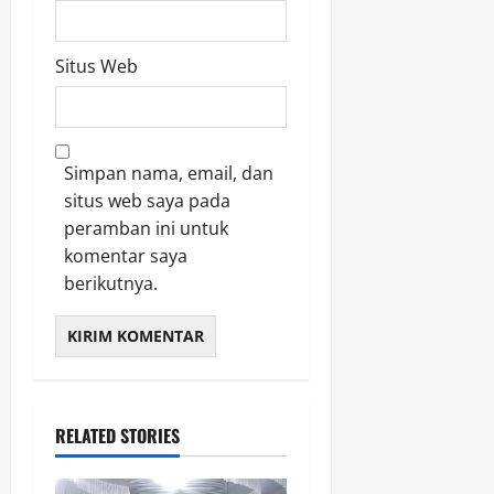
Situs Web
Simpan nama, email, dan
situs web saya pada
peramban ini untuk
komentar saya
berikutnya.
RELATED STORIES