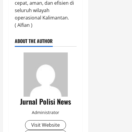
cepat, aman, dan efisien di
seluruh wilayah
operasional Kalimantan.
( Alfian )
ABOUT THE AUTHOR
Jurnal Polisi News
Administrator
Visit Website