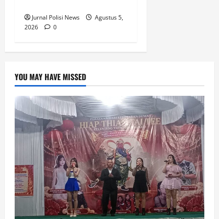
Menyambut HUT RI
Jurnal Polisi News
Agustus 5,
2026
0
YOU MAY HAVE MISSED