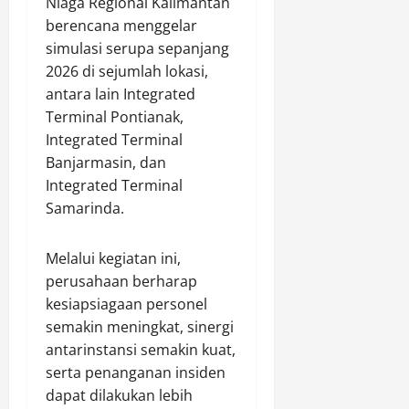
Niaga Regional Kalimantan
berencana menggelar
simulasi serupa sepanjang
2026 di sejumlah lokasi,
antara lain Integrated
Terminal Pontianak,
Integrated Terminal
Banjarmasin, dan
Integrated Terminal
Samarinda.
Melalui kegiatan ini,
perusahaan berharap
kesiapsiagaan personel
semakin meningkat, sinergi
antarinstansi semakin kuat,
serta penanganan insiden
dapat dilakukan lebih