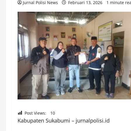
Jurnal Polisi News
Februari 13, 2026
1 minute re
Post Views:
10
Kabupaten Sukabumi – jurnalpolisi.id