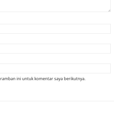
eramban ini untuk komentar saya berikutnya.