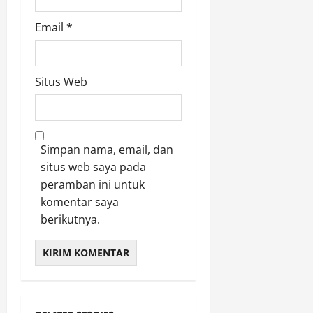
Email
*
Situs Web
Simpan nama, email, dan
situs web saya pada
peramban ini untuk
komentar saya
berikutnya.