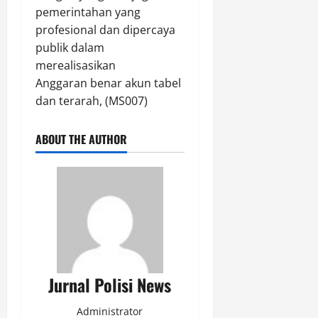
pemerintahan yang
profesional dan dipercaya
publik dalam
merealisasikan
Anggaran benar akun tabel
dan terarah, (MS007)
ABOUT THE AUTHOR
Jurnal Polisi News
Administrator