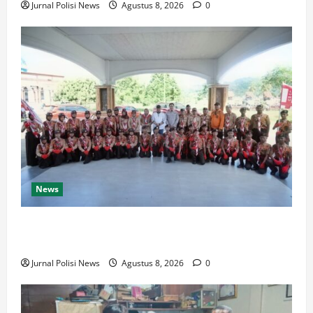
Jurnal Polisi News
Agustus 8, 2026
0
News
Bupati Luwu Lepas Kontingen Pramuka Menuju
Jambore Nasional XII di Cibubur Tahun 2026
Jurnal Polisi News
Agustus 8, 2026
0