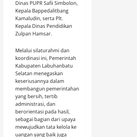
Dinas PUPR Safii Simbolon,
Kepala Bappedalitbang
Kamaludin, serta Plt.
Kepala Dinas Pendidikan
Zulpan Hamsar.
Melalui silaturahmi dan
koordinasi ini, Pemerintah
Kabupaten Labuhanbatu
Selatan menegaskan
keseriusannya dalam
membangun pemerintahan
yang bersih, tertib
administrasi, dan
berorientasi pada hasil,
sebagai bagian dari upaya
mewujudkan tata kelola ke
uangan yang baik juga