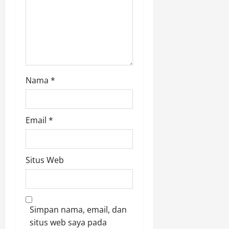
Nama
*
Email
*
Situs Web
Simpan nama, email, dan
situs web saya pada