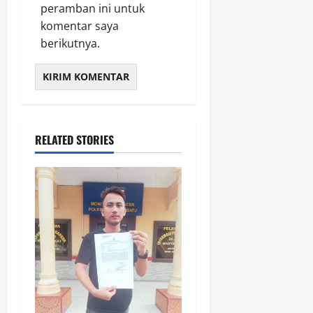
peramban ini untuk
komentar saya
berikutnya.
RELATED STORIES