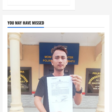
YOU MAY HAVE MISSED